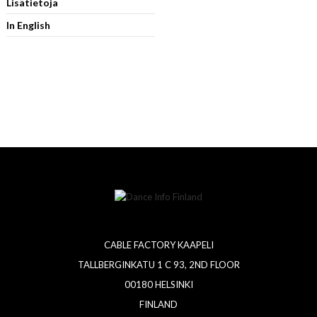
Lisätietoja
In English
CABLE FACTORY KAAPELI
TALLBERGINKATU 1 C 93, 2ND FLOOR
00180 HELSINKI
FINLAND