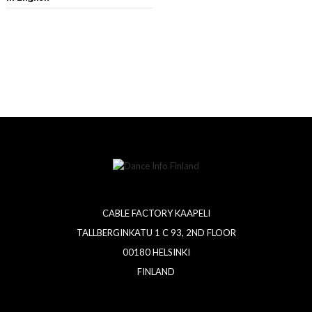
CABLE FACTORY KAAPELI
TALLBERGINKATU 1 C 93, 2ND FLOOR
00180 HELSINKI
FINLAND