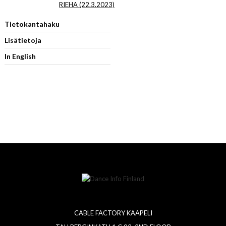
RIEHA (22.3.2023)
Tietokantahaku
Lisätietoja
In English
CABLE FACTORY KAAPELI