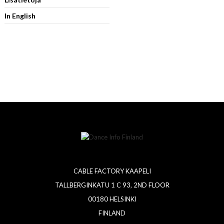
In English
CABLE FACTORY KAAPELI
TALLBERGINKATU 1 C 93, 2ND FLOOR
00180 HELSINKI
FINLAND