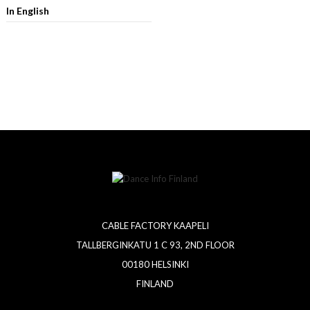
In English
CABLE FACTORY KAAPELI
TALLBERGINKATU 1 C 93, 2ND FLOOR
00180 HELSINKI
FINLAND