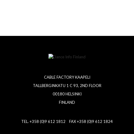
CABLE FACTORY KAAPELI
TALLBERGINKATU 1 C 93, 2ND FLOOR
00180 HELSINKI
FINLAND
TEL. +358 (0)9 612 1812 FAX +358 (0)9 612 1824