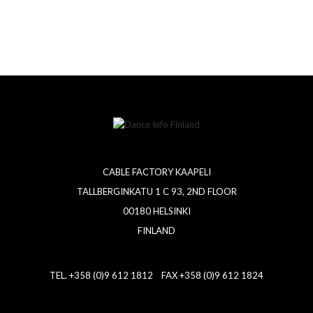
CABLE FACTORY KAAPELI
TALLBERGINKATU 1 C 93, 2ND FLOOR
00180 HELSINKI
FINLAND
TEL. +358 (0)9 612 1812 FAX +358 (0)9 612 1824