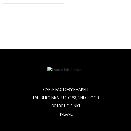
CABLE FACTORY KAAPELI
TALLBERGINKATU 1 C 93, 2ND FLOOR
00180 HELSINKI
FINLAND