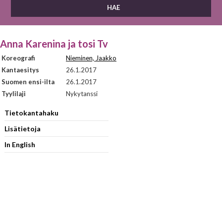
Anna Karenina ja tosi Tv
Koreografi
Nieminen, Jaakko
Kantaesitys
26.1.2017
Suomen ensi-ilta
26.1.2017
Tyylilaji
Nykytanssi
Tietokantahaku
Lisätietoja
In English