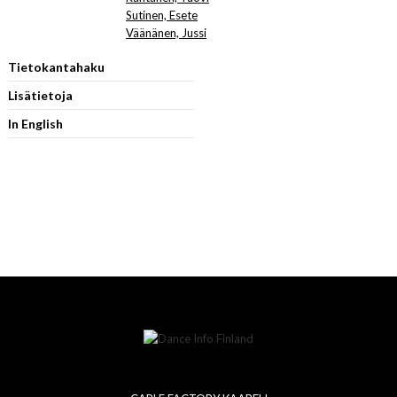
Sutinen, Esete
Väänänen, Jussi
Tietokantahaku
Lisätietoja
In English