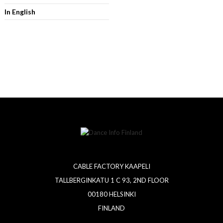
In English
CABLE FACTORY KAAPELI
TALLBERGINKATU 1 C 93, 2ND FLOOR
00180 HELSINKI
FINLAND