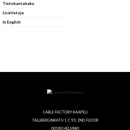
Tietokantahaku
Lisätietoja
In English
CABLE FACTORY KAAPELI
TALLBERGINKATU 1 C 93, 2ND FLOOR
00180 HELSINKI