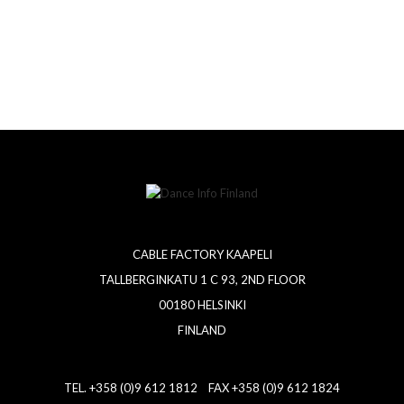
CABLE FACTORY KAAPELI
TALLBERGINKATU 1 C 93, 2ND FLOOR
00180 HELSINKI
FINLAND
TEL. +358 (0)9 612 1812 FAX +358 (0)9 612 1824