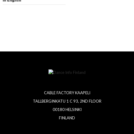
CABLE FACTORY KAAPELI
TALLBERGINKATU 1 C 93, 2ND FLOOR
00180 HELSINKI
FINLAND