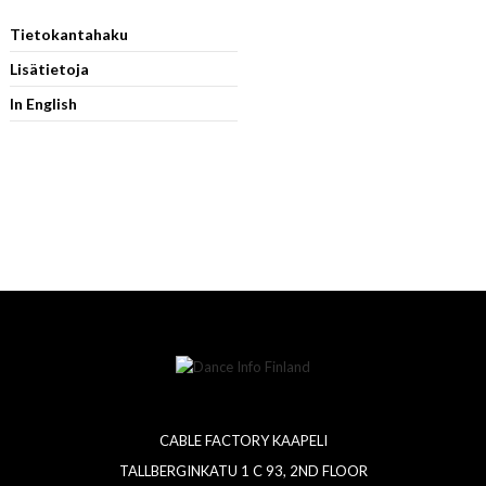
Tietokantahaku
Lisätietoja
In English
CABLE FACTORY KAAPELI
TALLBERGINKATU 1 C 93, 2ND FLOOR