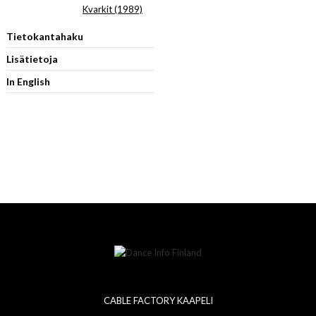
Kvarkit (1989)
Tietokantahaku
Lisätietoja
In English
CABLE FACTORY KAAPELI