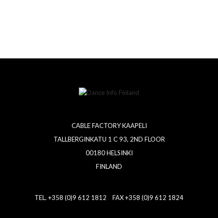
CABLE FACTORY KAAPELI
TALLBERGINKATU 1 C 93, 2ND FLOOR
00180 HELSINKI
FINLAND
TEL. +358 (0)9 612 1812 FAX +358 (0)9 612 1824