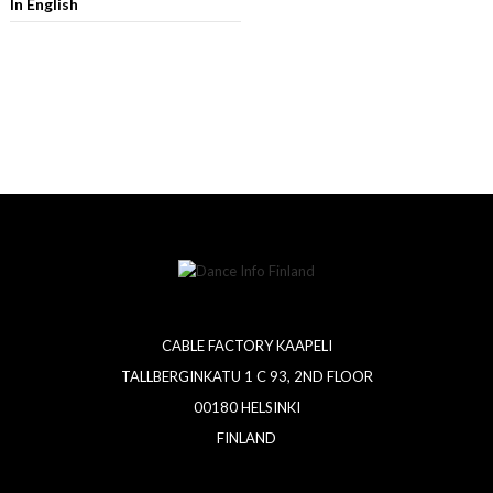
In English
CABLE FACTORY KAAPELI
TALLBERGINKATU 1 C 93, 2ND FLOOR
00180 HELSINKI
FINLAND