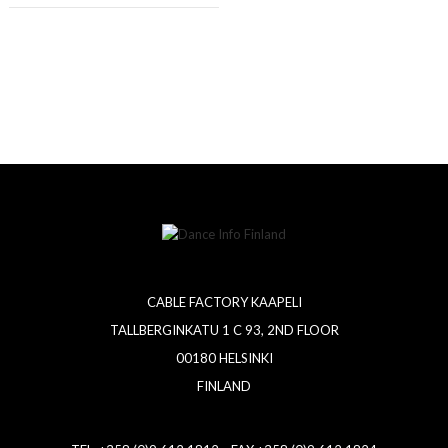
CABLE FACTORY KAAPELI
TALLBERGINKATU 1 C 93, 2ND FLOOR
00180 HELSINKI
FINLAND