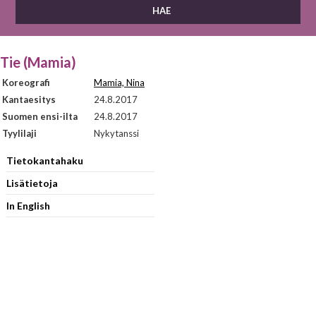
Tie (Mamia)
Koreografi
Mamia, Nina
Kantaesitys
24.8.2017
Suomen ensi-ilta
24.8.2017
Tyylilaji
Nykytanssi
Tietokantahaku
Lisätietoja
In English