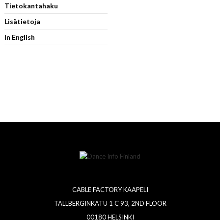
Tietokantahaku
Lisätietoja
In English
CABLE FACTORY KAAPELI
TALLBERGINKATU 1 C 93, 2ND FLOOR
00180 HELSINKI