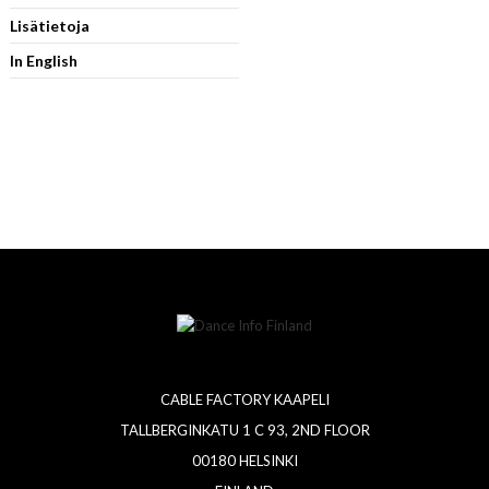
Lisätietoja
In English
CABLE FACTORY KAAPELI
TALLBERGINKATU 1 C 93, 2ND FLOOR
00180 HELSINKI