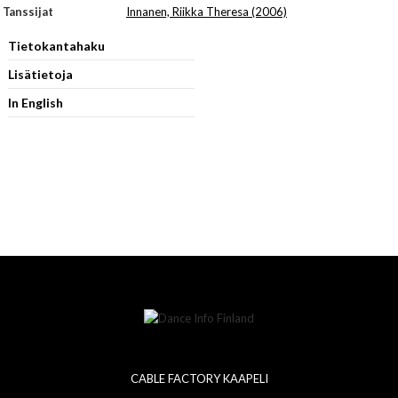
Tanssijat
Innanen, Riikka Theresa (2006)
Tietokantahaku
Lisätietoja
In English
CABLE FACTORY KAAPELI