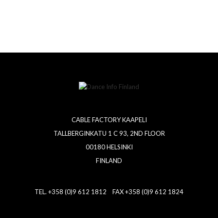
CABLE FACTORY KAAPELI
TALLBERGINKATU 1 C 93, 2ND FLOOR
00180 HELSINKI
FINLAND
TEL. +358 (0)9 612 1812 FAX +358 (0)9 612 1824