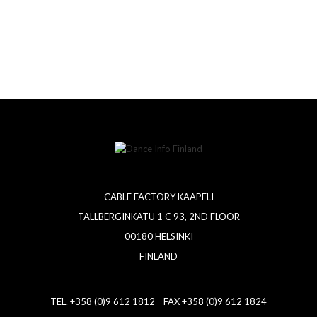
CABLE FACTORY KAAPELI
TALLBERGINKATU 1 C 93, 2ND FLOOR
00180 HELSINKI
FINLAND
TEL. +358 (0)9 612 1812 FAX +358 (0)9 612 1824