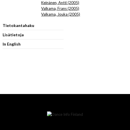
Keinänen, Antti (2005)
Valkama, Frans (2005)
Valkama, Jouka (2005)
Tietokantahaku
Lisätietoja
In English