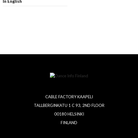
In English
CABLE FACTORY KAAPELI
TALLBERGINKATU 1 C 93, 2ND FLOOR
00180 HELSINKI
FINLAND