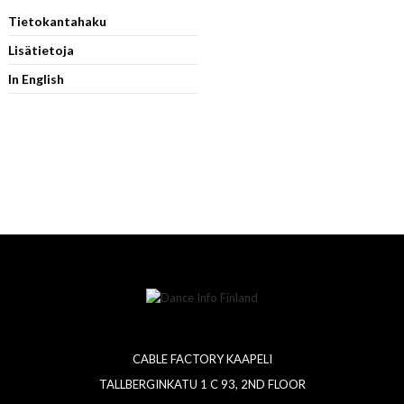
Tietokantahaku
Lisätietoja
In English
CABLE FACTORY KAAPELI
TALLBERGINKATU 1 C 93, 2ND FLOOR