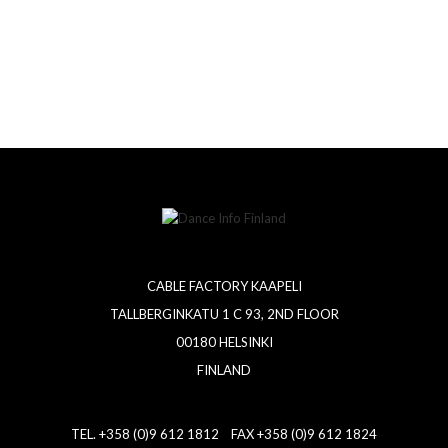
CABLE FACTORY KAAPELI
TALLBERGINKATU 1 C 93, 2ND FLOOR
00180 HELSINKI
FINLAND
TEL. +358 (0)9 612 1812 FAX +358 (0)9 612 1824