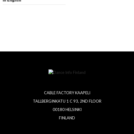
CABLE FACTORY KAAPELI
TALLBERGINKATU 1 C 93, 2ND FLOOR
00180 HELSINKI
FINLAND