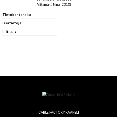
Viitamäki, Nina (2010)
Tietokantahaku
Lisätietoja
In English
CABLE FACTORY KAAPELI