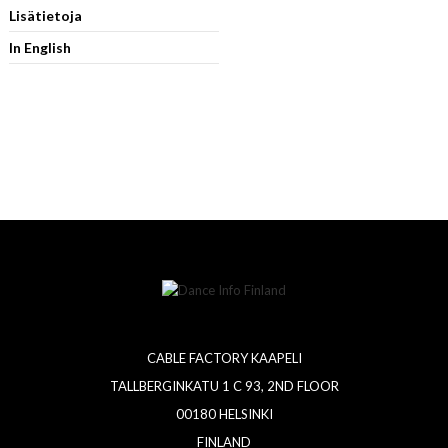
Lisätietoja
In English
CABLE FACTORY KAAPELI
TALLBERGINKATU 1 C 93, 2ND FLOOR
00180 HELSINKI
FINLAND