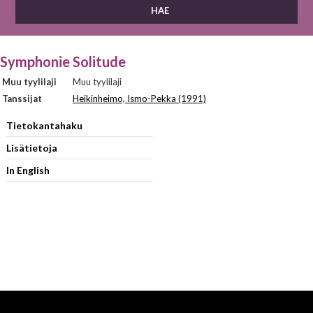
Symphonie Solitude
Muu tyylilaji
Muu tyylilaji
Tanssijat
Heikinheimo, Ismo-Pekka (1991)
Tietokantahaku
Lisätietoja
In English