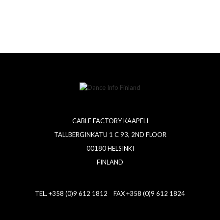
CABLE FACTORY KAAPELI
TALLBERGINKATU 1 C 93, 2ND FLOOR
00180 HELSINKI
FINLAND
TEL. +358 (0)9 612 1812 FAX +358 (0)9 612 1824