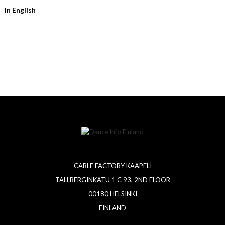
In English
CABLE FACTORY KAAPELI
TALLBERGINKATU 1 C 93, 2ND FLOOR
00180 HELSINKI
FINLAND