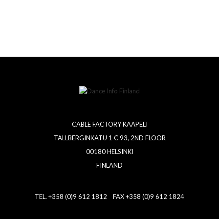
CABLE FACTORY KAAPELI
TALLBERGINKATU 1 C 93, 2ND FLOOR
00180 HELSINKI
FINLAND
TEL. +358 (0)9 612 1812 FAX +358 (0)9 612 1824