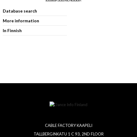
Database search
More information
In Finnish
CABLE FACTORY KAAPELI
TALLBERGINKATU 1 C 93, 2ND FLOOR