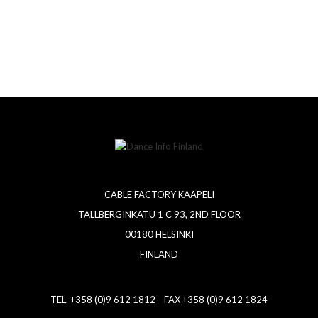
CABLE FACTORY KAAPELI
TALLBERGINKATU 1 C 93, 2ND FLOOR
00180 HELSINKI
FINLAND
TEL. +358 (0)9 612 1812 FAX +358 (0)9 612 1824