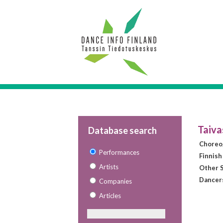
Taiva
Database search
Choreo
Performances
Finnish
Artists
Other S
Dancer
Companies
Articles