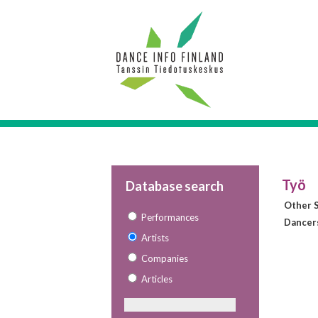
Työ
Database search
Other S
Performances
Dancer
Artists
Companies
Articles