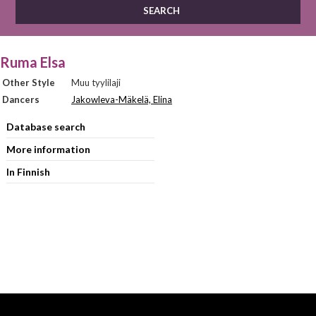
Ruma Elsa
Other Style
Muu tyylilaji
Dancers
Jakowleva-Mäkelä, Elina
Database search
More information
In Finnish